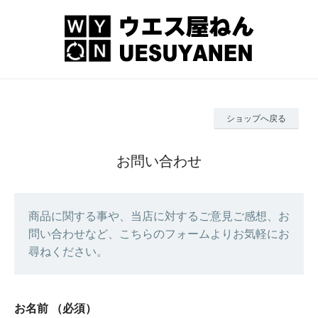
ショップへ戻る
お問い合わせ
商品に関する事や、当店に対するご意見ご感想、お
問い合わせなど、こちらのフォームよりお気軽にお
尋ねください。
お名前
（必須）