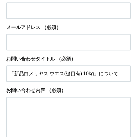
メールアドレス
（必須）
お問い合わせタイトル
（必須）
お問い合わせ内容
（必須）